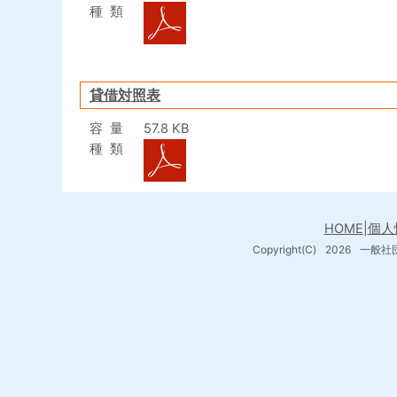
種類
貸借対照表
容量
57.8 KB
種類
HOME
|
個人
Copyright(C)
2026
一般社