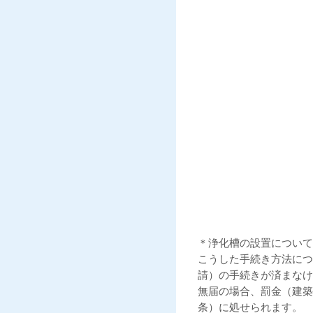
＊浄化槽の設置について
こうした手続き方法につ
請）の手続きが済まなけ
無届の場合、罰金（建築
条）に処せられます。