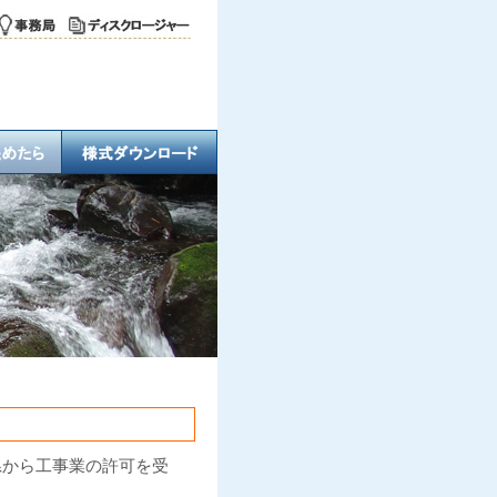
県から工事業の許可を受